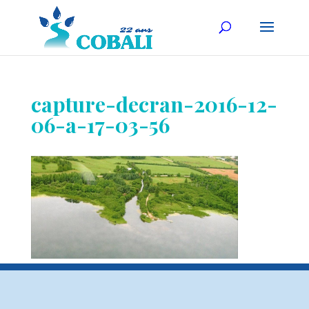
capture-decran-2016-12-
06-a-17-03-56