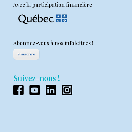
Avec la participation financière
Abonnez-vous à nos infolettres !
S'inscrire
Suivez-nous !