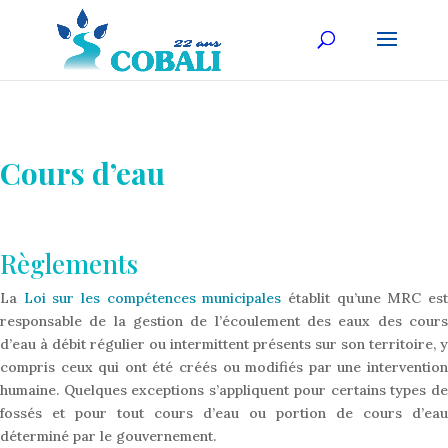
Cours d’eau
Règlements
La
Loi sur les compétences municipales
établit qu’une MRC es
responsable de la gestion de l’écoulement des eaux des cours
d’eau à débit régulier ou intermittent présents sur son territoire, y
compris ceux qui ont été créés ou modifiés par une intervention
humaine. Quelques exceptions s’appliquent pour certains types de
fossés et pour tout cours d’eau ou portion de cours d’eau
déterminé par le gouvernement.