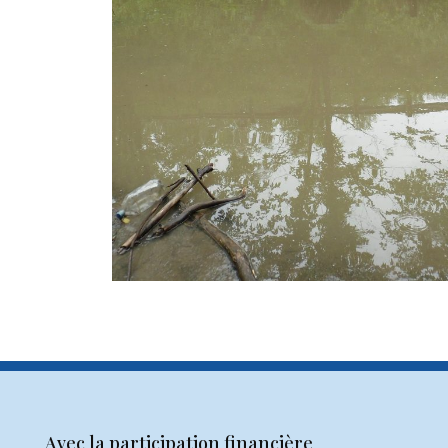
Avec la participation financière