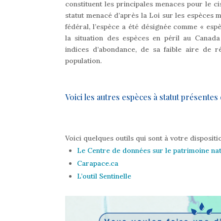
constituent les principales menaces pour le c
statut menacé d’après la Loi sur les espèces 
fédéral, l’espèce a été désignée comme « espè
la situation des espèces en péril au Canad
indices d’abondance, de sa faible aire de r
population.
Voici les autres espèces à statut présentes
Voici quelques outils qui sont à votre disposit
Le Centre de données sur le patrimoine n
Carapace.ca
L’outil Sentinelle