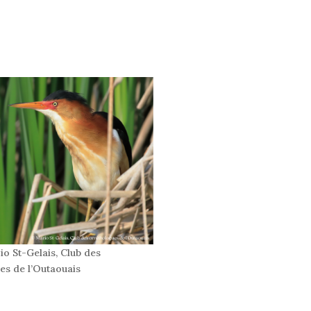
io St-Gelais, Club des
es de l’Outaouais