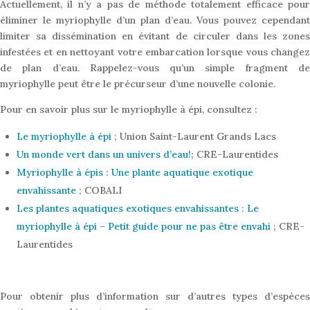
Actuellement, il n’y a pas de méthode totalement efficace pour
éliminer le myriophylle d’un plan d’eau. Vous pouvez cependant
limiter sa dissémination en évitant de circuler dans les zones
infestées et en nettoyant votre embarcation lorsque vous changez
de plan d’eau. Rappelez-vous qu’un simple fragment de
myriophylle peut être le précurseur d’une nouvelle colonie.
Pour en savoir plus sur le myriophylle à épi, consultez :
Le myriophylle à épi
; Union Saint-Laurent Grands Lacs
Un monde vert dans un univers d’eau!
; CRE-Laurentides
Myriophylle à épis : Une plante aquatique exotique
envahissante
; COBALI
Les plantes aquatiques exotiques envahissantes : Le
myriophylle à épi – Petit guide pour ne pas être envahi
; CRE-
Laurentides
Pour obtenir plus d’information sur d’autres types d’espèces