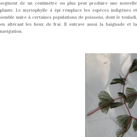
segment de un centimètre ou plus peut produire une nouvelle
plante. Le myriophylle à épi remplace les espèces indigènes et
semble nuire à certaines populations de poissons, dont le touladi,
en altérant les lieux de frai. Il entrave aussi la baignade et la
navigation.