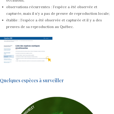
occasions;
observations récurrentes : l’espèce a été observée et
capturée, mais il n’y a pas de preuve de reproduction locale;
établie : l’espèce a été observée et capturée et il y a des
preuves de sa reproduction au Québec.
Quelques espèces à surveiller