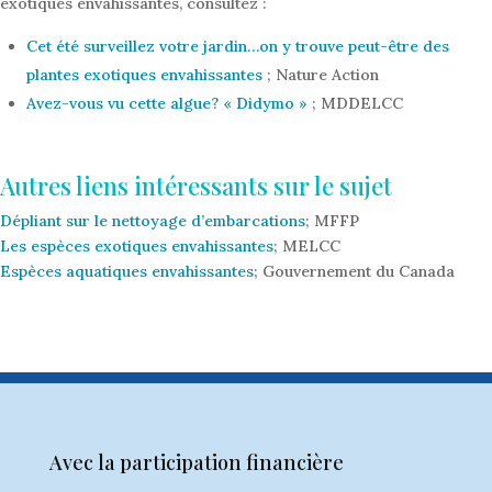
exotiques envahissantes, consultez :
Cet été surveillez votre jardin…on y trouve peut-être des
plantes exotiques envahissantes
; Nature Action
Avez-vous vu cette algue? « Didymo »
; MDDELCC
Autres liens intéressants sur le sujet
Dépliant sur le nettoyage d’embarcations
; MFFP
Les espèces exotiques envahissantes
; MELCC
Espèces aquatiques envahissantes
; Gouvernement du Canada
Avec la participation financière