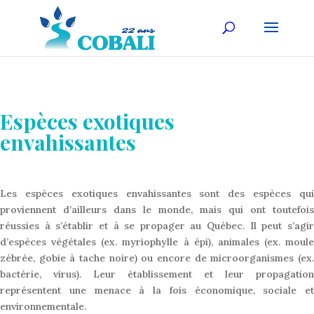
Espèces exotiques
envahissantes
Les espèces exotiques envahissantes sont des espèces qui
proviennent d’ailleurs dans le monde, mais qui ont toutefois
réussies à s’établir et à se propager au Québec. Il peut s’agir
d’espèces végétales (ex. myriophylle à épi), animales (ex. moule
zébrée, gobie à tache noire) ou encore de microorganismes (ex.
bactérie, virus). Leur établissement et leur propagation
représentent une menace à la fois économique, sociale et
environnementale.