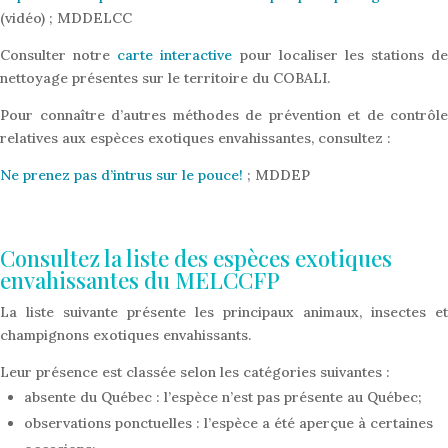
(vidéo) ; MDDELCC
Consulter notre
carte interactive
pour localiser les stations de
nettoyage présentes sur le territoire du COBALI.
Pour connaître d’autres méthodes de prévention et de contrôle
relatives aux espèces exotiques envahissantes, consultez :
Ne prenez pas d’intrus sur le pouce!
; MDDEP
Consultez la liste des espèces exotiques
envahissantes du MELCCFP
La liste suivante présente les principaux animaux, insectes et
champignons exotiques envahissants.
Leur présence est classée selon les catégories suivantes :
absente du Québec : l’espèce n’est pas présente au Québec;
observations ponctuelles : l’espèce a été aperçue à certaines