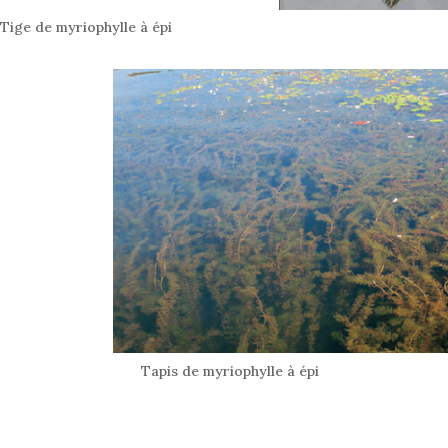
Tige de myriophylle à épi
Tapis de myriophylle à épi