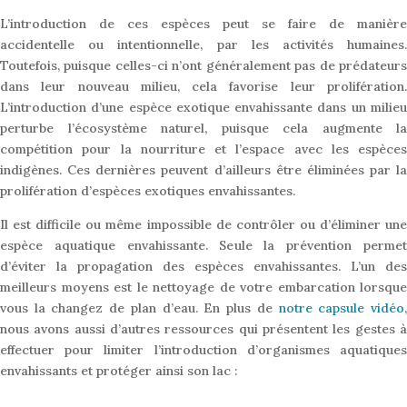
L’introduction de ces espèces peut se faire de manière
accidentelle ou intentionnelle, par les activités humaines.
Toutefois, puisque celles-ci n’ont généralement pas de prédateurs
dans leur nouveau milieu, cela favorise leur prolifération.
L’introduction d’une espèce exotique envahissante dans un milieu
perturbe l’écosystème naturel, puisque cela augmente la
compétition pour la nourriture et l’espace avec les espèces
indigènes. Ces dernières peuvent d’ailleurs être éliminées par la
prolifération d’espèces exotiques envahissantes.
Il est difficile ou même impossible de contrôler ou d’éliminer une
espèce aquatique envahissante. Seule la prévention permet
d’éviter la propagation des espèces envahissantes. L’un des
meilleurs moyens est le nettoyage de votre embarcation lorsque
vous la changez de plan d’eau. En plus de
notre capsule vidéo
nous avons aussi d’autres ressources qui présentent les gestes à
effectuer pour limiter l’introduction d’organismes aquatiques
envahissants et protéger ainsi son lac :