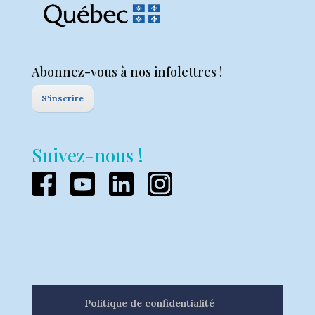
Abonnez-vous à nos infolettres !
S'inscrire
Suivez-nous !
Politique de confidentialité