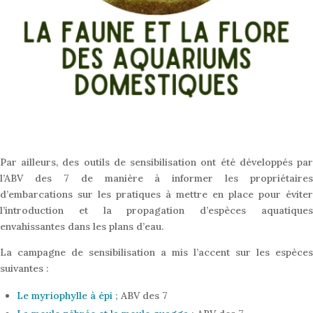
Par ailleurs, des outils de sensibilisation ont été développés par
l’ABV des 7 de manière à informer les propriétaires
d’embarcations sur les pratiques à mettre en place pour éviter
l’introduction et la propagation d’espèces aquatiques
envahissantes dans les plans d’eau.
La campagne de sensibilisation a mis l’accent sur les espèces
suivantes :
Le myriophylle à épi
; ABV des 7