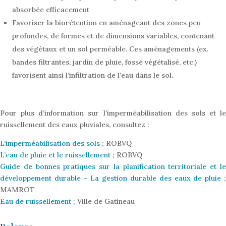
absorbée efficacement
Favoriser la biorétention en aménageant des zones peu
profondes, de formes et de dimensions variables, contenant
des végétaux et un sol perméable. Ces aménagements (ex.
bandes filtrantes, jardin de pluie, fossé végétalisé, etc.)
favorisent ainsi l’infiltration de l’eau dans le sol.
Pour plus d’information sur l’imperméabilisation des sols et le
ruissellement des eaux pluviales, consultez :
L’imperméabilisation des sols
; ROBVQ
L’eau de pluie et le ruissellement
; ROBVQ
Guide de bonnes pratiques sur la planification territoriale et le
développement durable – La gestion durable des eaux de pluie
MAMROT
Eau de ruissellement
; Ville de Gatineau