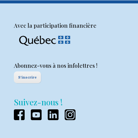
Avec la participation financière
Abonnez-vous à nos infolettres !
S'inscrire
Suivez-nous !