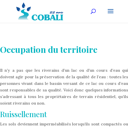
Occupation du territoire
Il n’y a pas que les riverains d’un lac ou d’un cours d’eau qui
doivent agir pour la préservation de la qualité de l’eau : toutes les
personnes vivant dans le bassin versant de ce lac ou cours d’eau
sont responsables de sa qualité. Voici donc quelques informations
s’adressant à tous les propriétaires de terrain résidentiel, qu’ils
soient riverains ou non.
Ruissellement
Les sols deviennent imperméabilisés lorsqu’ils sont compactés ou