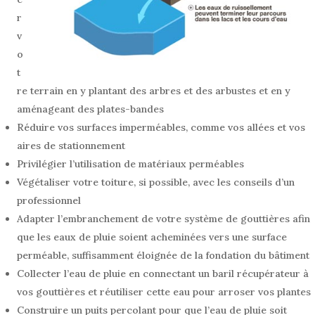
r
v
o
t
re terrain en y plantant des arbres et des arbustes et en y
aménageant des plates-bandes
Réduire vos surfaces imperméables, comme vos allées et vos
aires de stationnement
Privilégier l’utilisation de matériaux perméables
Végétaliser votre toiture, si possible, avec les conseils d’un
professionnel
Adapter l’embranchement de votre système de gouttières afin
que les eaux de pluie soient acheminées vers une surface
perméable, suffisamment éloignée de la fondation du bâtiment
Collecter l’eau de pluie en connectant un baril récupérateur à
vos gouttières et réutiliser cette eau pour arroser vos plantes
Construire un puits percolant pour que l’eau de pluie soit