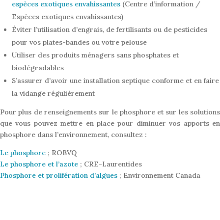
espèces exotiques envahissantes
(Centre d’information /
Espèces exotiques envahissantes)
Éviter l’utilisation d’engrais, de fertilisants ou de pesticides
pour vos plates-bandes ou votre pelouse
Utiliser des produits ménagers sans phosphates et
biodégradables
S’assurer d’avoir une installation septique conforme et en faire
la vidange régulièrement
Pour plus de renseignements sur le phosphore et sur les solutions
que vous pouvez mettre en place pour diminuer vos apports en
phosphore dans l’environnement, consultez :
Le phosphore
; ROBVQ
Le phosphore et l’azote
; CRE-Laurentides
Phosphore et prolifération d’algues
; Environnement Canada