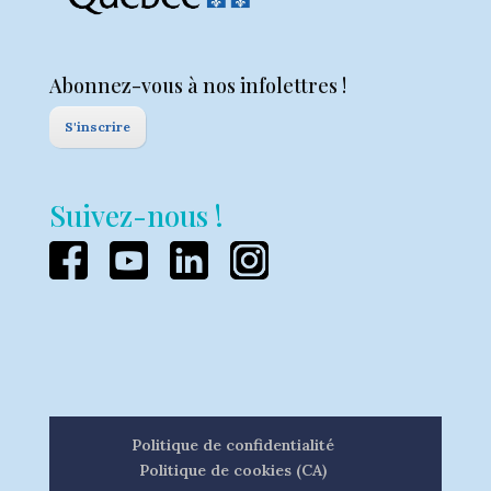
Abonnez-vous à nos infolettres !
S'inscrire
Suivez-nous !
Politique de confidentialité
Politique de cookies (CA)