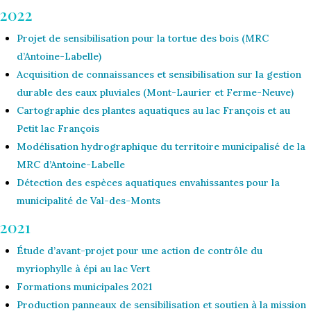
2022
Projet de sensibilisation pour la tortue des bois (MRC
d’Antoine-Labelle)
Acquisition de connaissances et sensibilisation sur la gestion
durable des eaux pluviales (Mont-Laurier et Ferme-Neuve)
Cartographie des plantes aquatiques au lac François et au
Petit lac François
Modélisation hydrographique du territoire municipalisé de la
MRC d’Antoine-Labelle
Détection des espèces aquatiques envahissantes pour la
municipalité de Val-des-Monts
2021
Étude d’avant-projet pour une action de contrôle du
myriophylle à épi au lac Vert
Formations municipales 2021
Production panneaux de sensibilisation et soutien à la mission