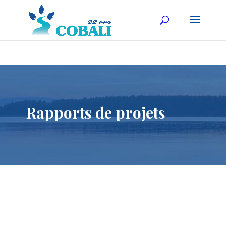
Rapports de projets