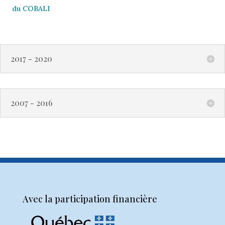
du COBALI
2017 - 2020
2007 - 2016
Avec la participation financière