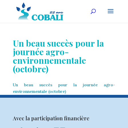
Un beau succès pour la
journée agro-
environnementale
(octobre)
Un beau succès pour la journée agro-
environnementale (octobre)
Avec la participation financière