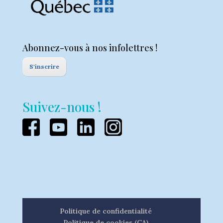
Abonnez-vous à nos infolettres !
S'inscrire
Suivez-nous !
Politique de confidentialité
Politique de cookies (CA)