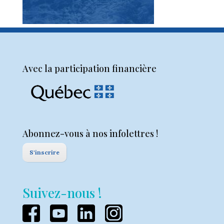
Avec la participation financière
Abonnez-vous à nos infolettres !
S'inscrire
Suivez-nous !