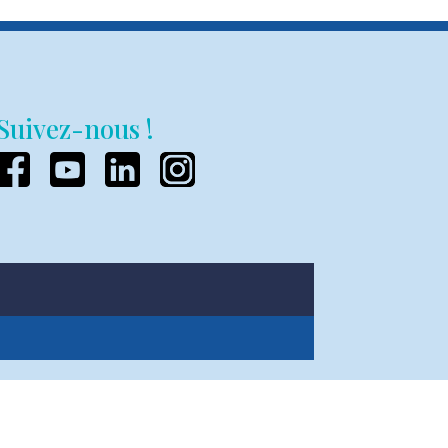
Suivez-nous !