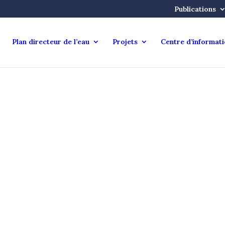
Publications
Plan directeur de l’eau
Projets
Centre d’informat