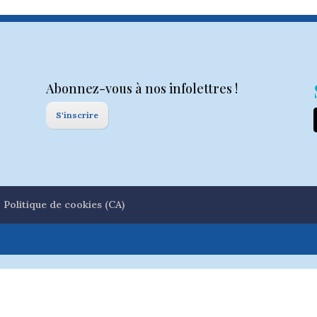
Abonnez-vous à nos infolettres !
S'inscrire
Politique de cookies (CA)