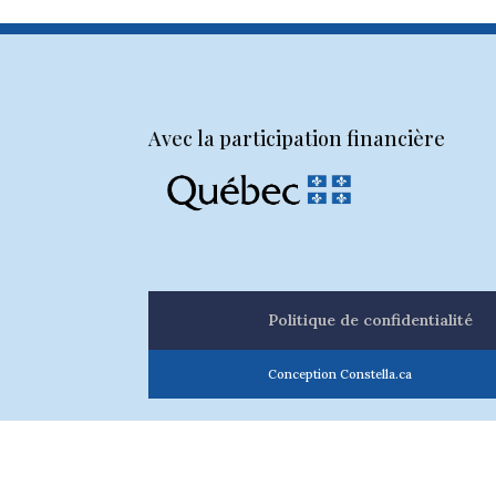
Avec la participation financière
Politique de confidentialité
Conception Constella.ca