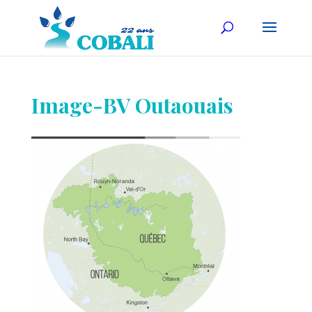
Image-BV Outaouais