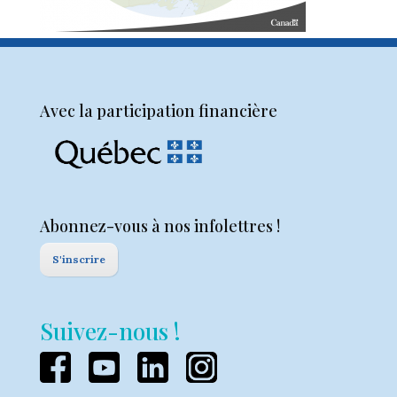
Avec la participation financière
Abonnez-vous à nos infolettres !
S'inscrire
Suivez-nous !