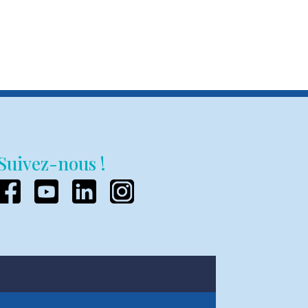
Suivez-nous !