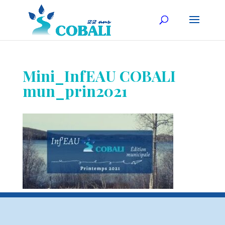
Mini_InfEAU COBALI
mun_prin2021