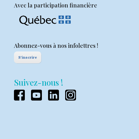
Avec la participation financière
Abonnez-vous à nos infolettres !
S'inscrire
Suivez-nous !