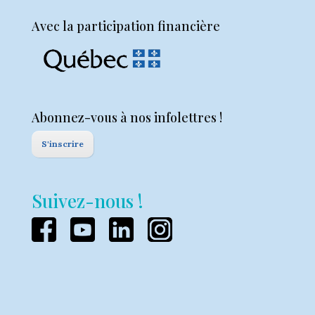
Avec la participation financière
Abonnez-vous à nos infolettres !
S'inscrire
Suivez-nous !