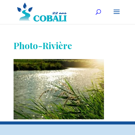
Photo-Rivière