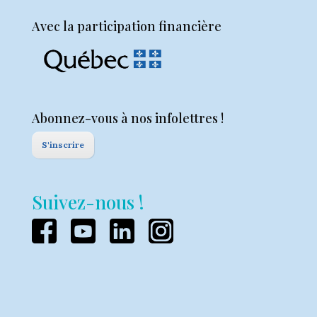
Avec la participation financière
Abonnez-vous à nos infolettres !
S'inscrire
Suivez-nous !