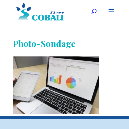
Photo-Sondage