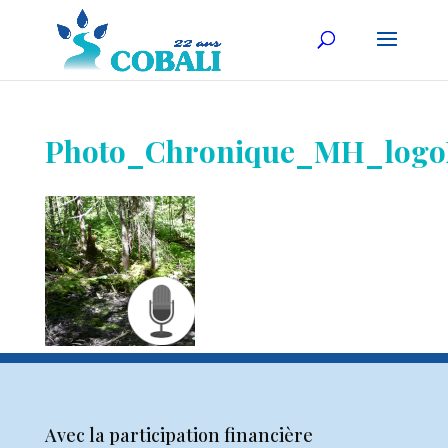
Photo_Chronique_MH_log
Avec la participation financière