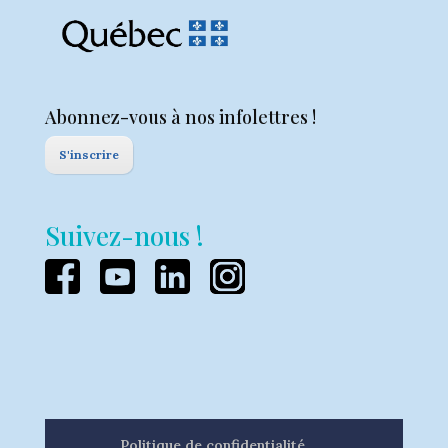
Abonnez-vous à nos infolettres !
S'inscrire
Suivez-nous !
Politique de confidentialité