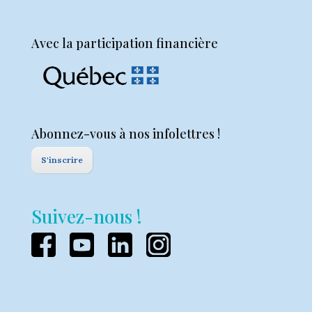
Avec la participation financière
Abonnez-vous à nos infolettres !
S'inscrire
Suivez-nous !