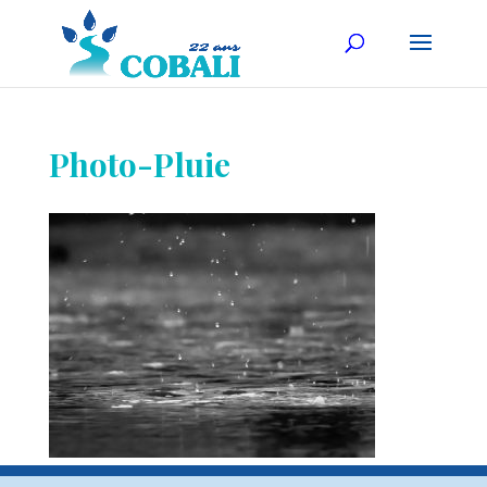
Photo-Pluie