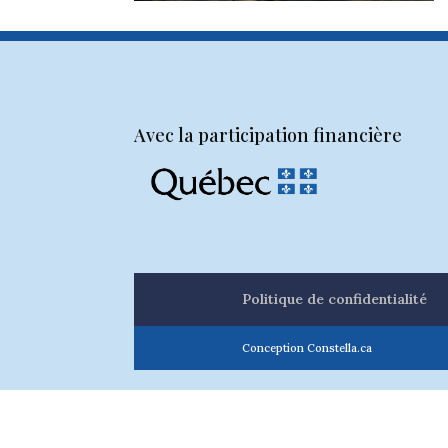
Avec la participation financière
Politique de confidentialité
Conception Constella.ca