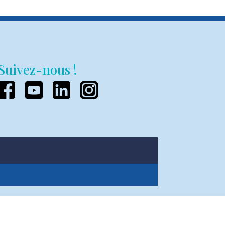
Suivez-nous !