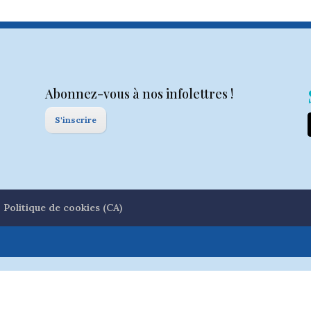
Abonnez-vous à nos infolettres !
S'inscrire
Politique de cookies (CA)