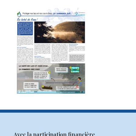
Avec la participation financière