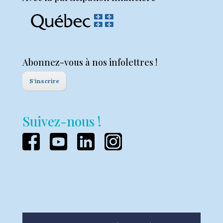
Abonnez-vous à nos infolettres !
S'inscrire
Suivez-nous !