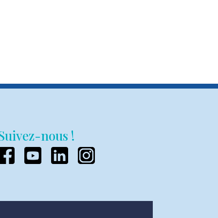
Suivez-nous !