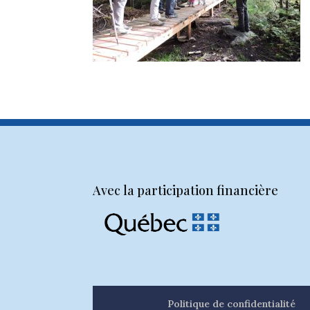
Avec la participation financière
Politique de confidentialité