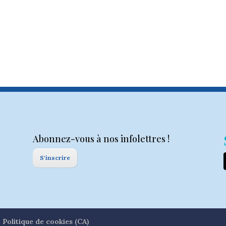
Abonnez-vous à nos infolettres !
S'inscrire
Politique de cookies (CA)