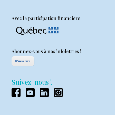
Avec la participation financière
Abonnez-vous à nos infolettres !
S'inscrire
Suivez-nous !