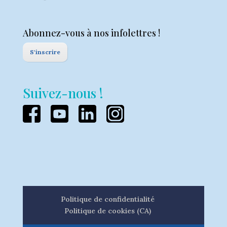
Abonnez-vous à nos infolettres !
S'inscrire
Suivez-nous !
Politique de confidentialité
Politique de cookies (CA)