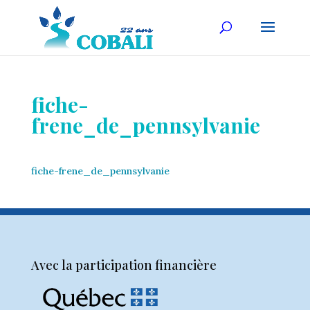
fiche-
frene_de_pennsylvanie
fiche-frene_de_pennsylvanie
Avec la participation financière