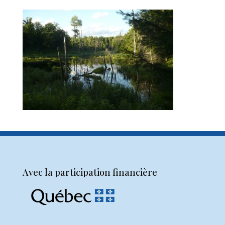
Avec la participation financière