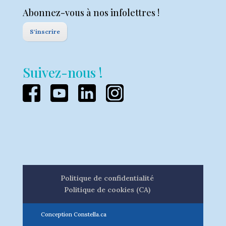
Abonnez-vous à nos infolettres !
S'inscrire
Suivez-nous !
Politique de confidentialité
Politique de cookies (CA)
Conception Constella.ca