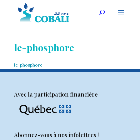
le-phosphore
le-phosphore
Avec la participation financière
Abonnez-vous à nos infolettres !