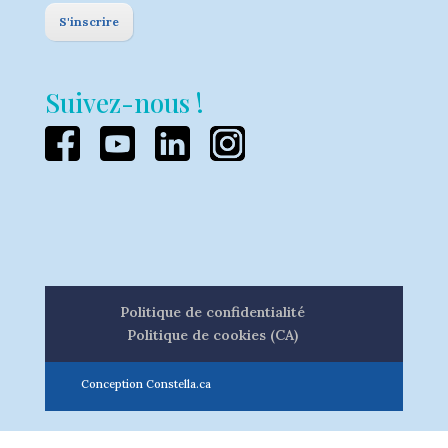
S'inscrire
Suivez-nous !
Politique de confidentialité
Politique de cookies (CA)
Conception Constella.ca