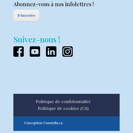
Abonnez-vous à nos infolettres !
S'inscrire
Suivez-nous !
Politique de confidentialité
Politique de cookies (CA)
Conception Constella.ca