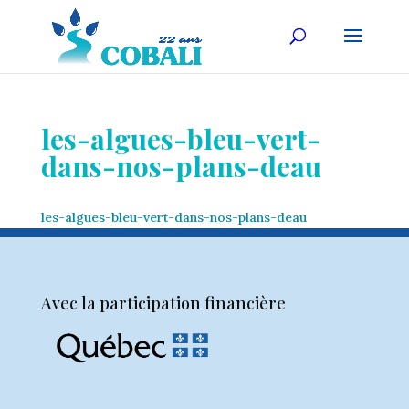
les-algues-bleu-vert-
dans-nos-plans-deau
les-algues-bleu-vert-dans-nos-plans-deau
Avec la participation financière