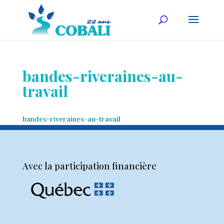
bandes-riveraines-au-
travail
bandes-riveraines-au-travail
Avec la participation financière