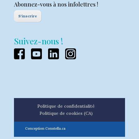
Abonnez-vous à nos infolettres !
S'inscrire
Suivez-nous !
Politique de confidentialité
Politique de cookies (CA)
Conception Constella.ca