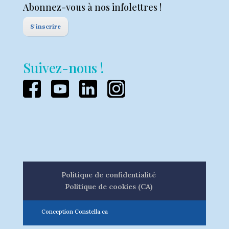
Abonnez-vous à nos infolettres !
S'inscrire
Suivez-nous !
Politique de confidentialité
Politique de cookies (CA)
Conception Constella.ca