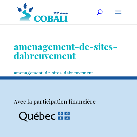
amenagement-de-sites-
dabreuvement
amenagement-de-sites-dabreuvement
Avec la participation financière