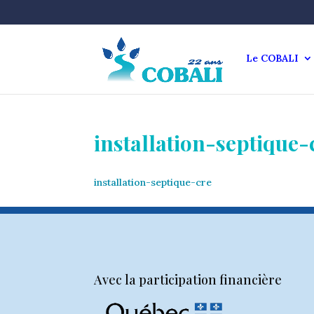
Le COBALI
installation-septique-
installation-septique-cre
Avec la participation financière