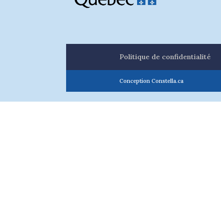
Politique de confidentialité
Conception Constella.ca