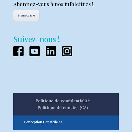
Abonnez-vous à nos infolettres !
S'inscrire
Suivez-nous !
Politique de confidentialité
Politique de cookies (CA)
Conception Constella.ca