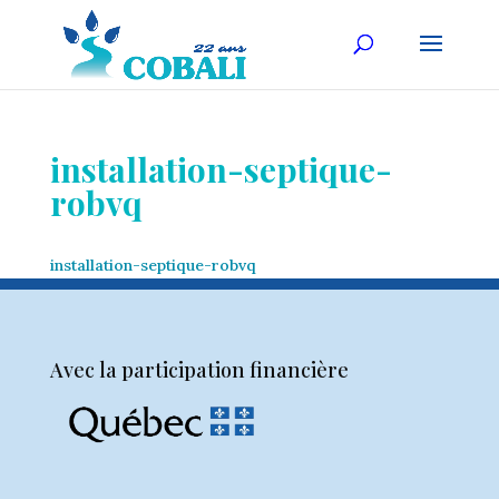
installation-septique-
robvq
installation-septique-robvq
Avec la participation financière