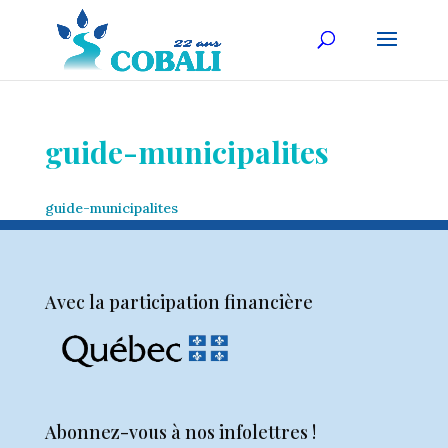
guide-municipalites
guide-municipalites
Avec la participation financière
Abonnez-vous à nos infolettres !