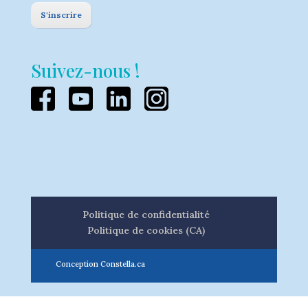
S'inscrire
Suivez-nous !
Politique de confidentialité
Politique de cookies (CA)
Conception Constella.ca