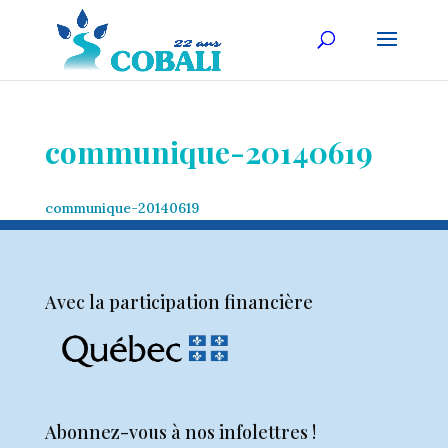
communique-20140619
communique-20140619
Avec la participation financière
Abonnez-vous à nos infolettres !