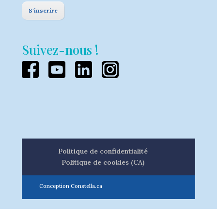
S'inscrire
Suivez-nous !
Politique de confidentialité
Politique de cookies (CA)
Conception Constella.ca