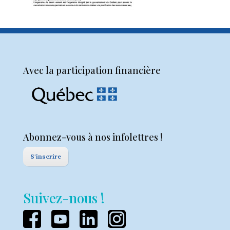
Avec la participation financière
Abonnez-vous à nos infolettres !
S'inscrire
Suivez-nous !