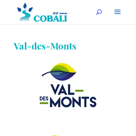
Val-des-Monts