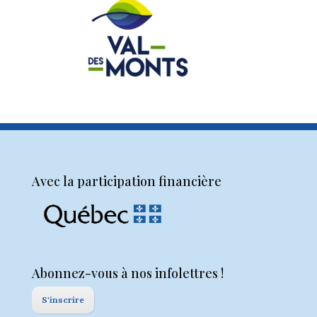
Avec la participation financière
Abonnez-vous à nos infolettres !
S'inscrire