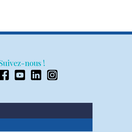
Suivez-nous !