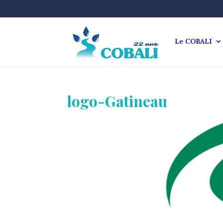
Le COBALI
logo-Gatineau