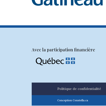
Avec la participation financière
Politique de confidentialité
Conception Constella.ca