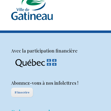
Avec la participation financière
Abonnez-vous à nos infolettres !
S'inscrire