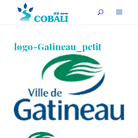
logo-Gatineau_petit