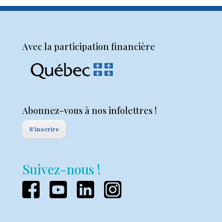
Avec la participation financière
Abonnez-vous à nos infolettres !
S'inscrire
Suivez-nous !