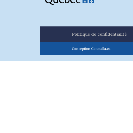
Politique de confidentialité
Conception Constella.ca