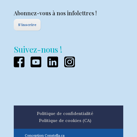
Abonnez-vous à nos infolettres !
S'inscrire
Suivez-nous !
Politique de confidentialité
Politique de cookies (CA)
Conception Constella.ca