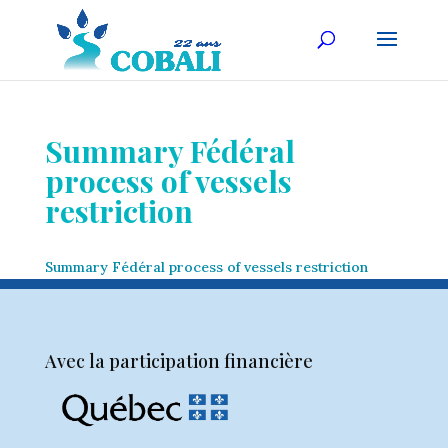
Summary Fédéral
process of vessels
restriction
Summary Fédéral process of vessels restriction
Avec la participation financière