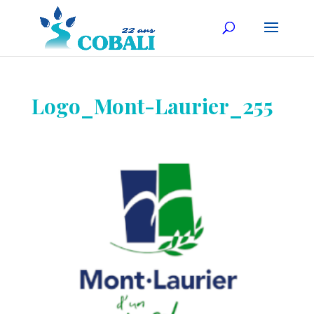
Logo_Mont-Laurier_255