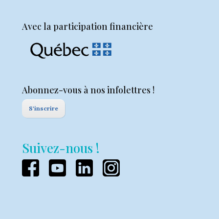
Avec la participation financière
Abonnez-vous à nos infolettres !
S'inscrire
Suivez-nous !