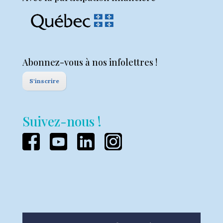
Abonnez-vous à nos infolettres !
S'inscrire
Suivez-nous !