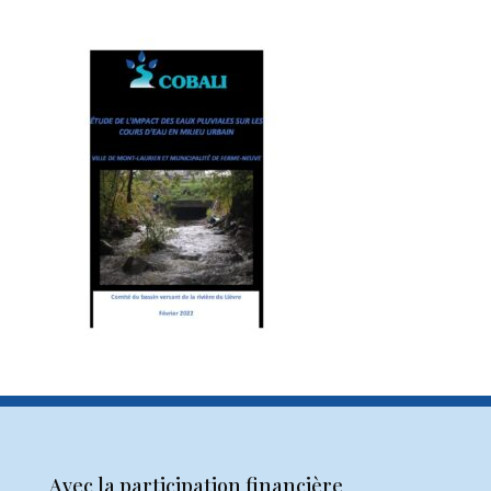
Avec la participation financière