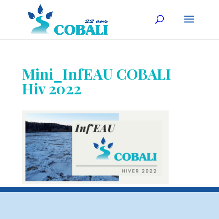
Mini_InfEAU COBALI
Hiv 2022