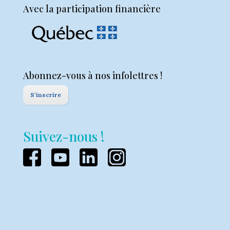
Avec la participation financière
Abonnez-vous à nos infolettres !
S'inscrire
Suivez-nous !