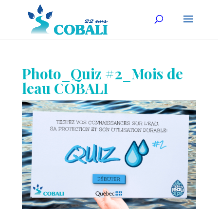
Photo_Quiz #2_Mois de
leau COBALI