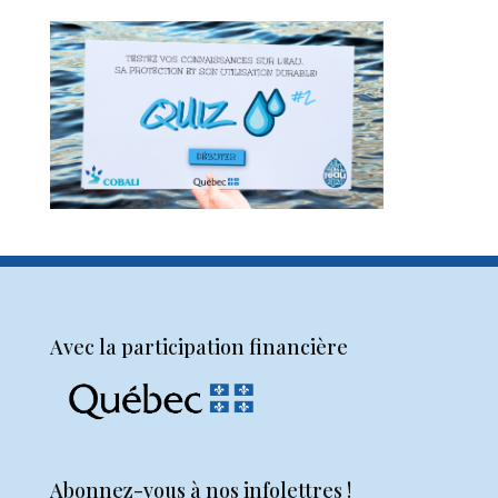
Avec la participation financière
Abonnez-vous à nos infolettres !