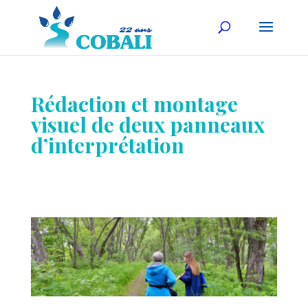
Rédaction et montage
visuel de deux panneaux
d’interprétation