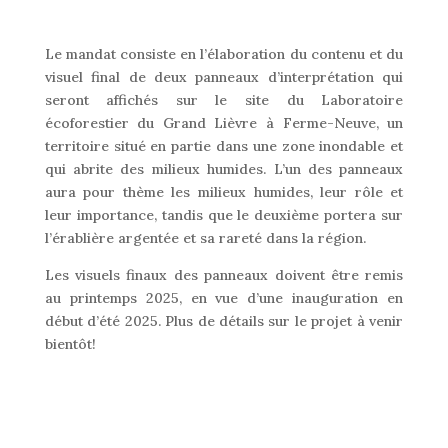
Le mandat consiste en l’élaboration du contenu et du
visuel final de deux panneaux d’interprétation qui
seront affichés sur le site du Laboratoire
écoforestier du Grand Lièvre à Ferme-Neuve, un
territoire situé en partie dans une zone inondable et
qui abrite des milieux humides. L’un des panneaux
aura pour thème les milieux humides, leur rôle et
leur importance, tandis que le deuxième portera sur
l’érablière argentée et sa rareté dans la région.
Les visuels finaux des panneaux doivent être remis
au printemps 2025, en vue d’une inauguration en
début d’été 2025. Plus de détails sur le projet à venir
bientôt!