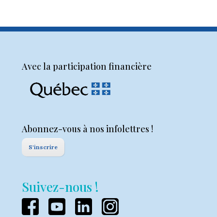
Avec la participation financière
Abonnez-vous à nos infolettres !
S'inscrire
Suivez-nous !