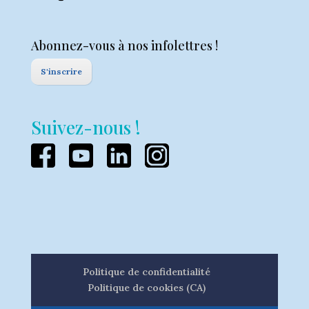
Abonnez-vous à nos infolettres !
S'inscrire
Suivez-nous !
Politique de confidentialité
Politique de cookies (CA)