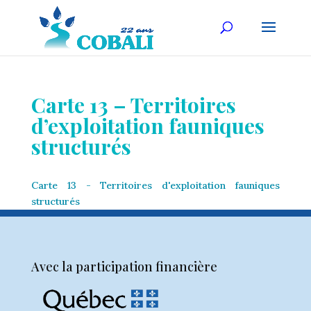
Carte 13 – Territoires
d’exploitation fauniques
structurés
Carte 13 - Territoires d'exploitation fauniques
structurés
Avec la participation financière