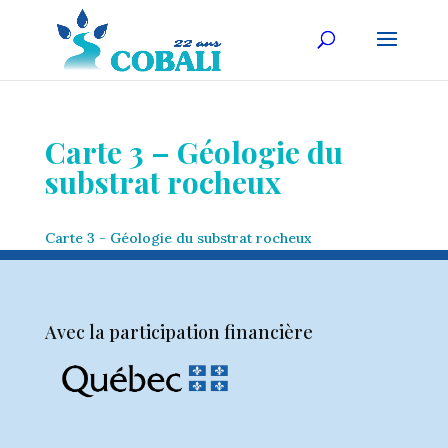
Carte 3 – Géologie du
substrat rocheux
Carte 3 - Géologie du substrat rocheux
Avec la participation financière