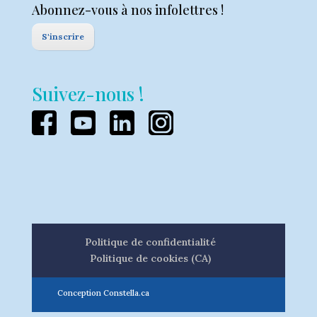
Abonnez-vous à nos infolettres !
S'inscrire
Suivez-nous !
Politique de confidentialité
Politique de cookies (CA)
Conception Constella.ca