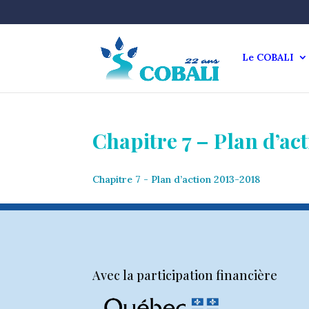
Le COBALI
Chapitre 7 – Plan d’ac
Chapitre 7 - Plan d’action 2013-2018
Avec la participation financière