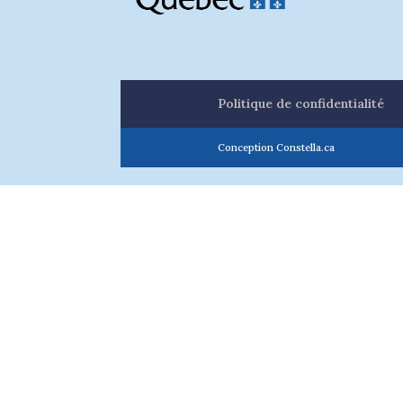
Politique de confidentialité
Conception Constella.ca