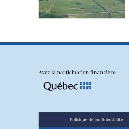
Avec la participation financière
Politique de confidentialité