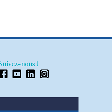
Suivez-nous !