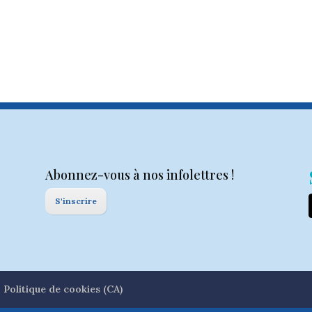
Abonnez-vous à nos infolettres !
S'inscrire
Politique de cookies (CA)