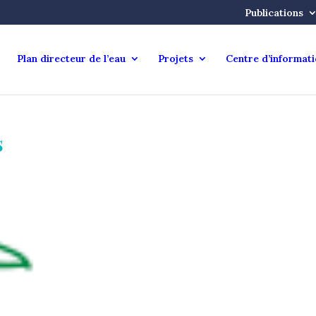
Publications
Plan directeur de l’eau
Projets
Centre d’informat
s