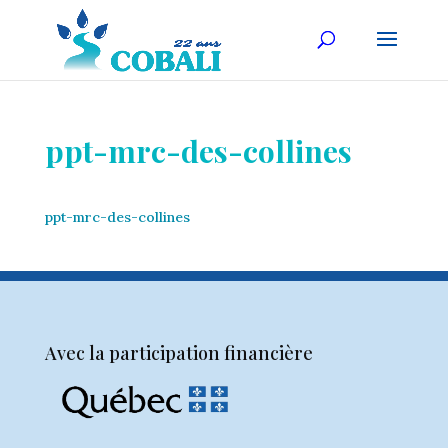
ppt-mrc-des-collines
ppt-mrc-des-collines
Avec la participation financière