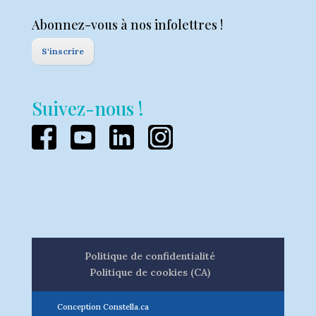
Abonnez-vous à nos infolettres !
S'inscrire
Suivez-nous !
Politique de confidentialité
Politique de cookies (CA)
Conception Constella.ca