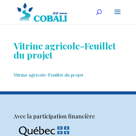
Vitrine agricole-Feuillet
du projet
Vitrine agricole-Feuillet du projet
Avec la participation financière