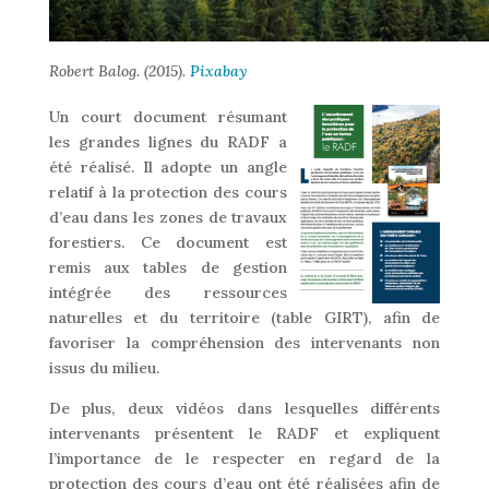
Robert Balog. (2015).
Pixabay
Un court document résumant
les grandes lignes du RADF a
été réalisé. Il adopte un angle
relatif à la protection des cours
d’eau dans les zones de travaux
forestiers. Ce document est
remis aux tables de gestion
intégrée des ressources
naturelles et du territoire (table GIRT), afin de
favoriser la compréhension des intervenants non
issus du milieu.
De plus, deux vidéos dans lesquelles différents
intervenants présentent le RADF et expliquent
l’importance de le respecter en regard de la
protection des cours d’eau ont été réalisées afin de