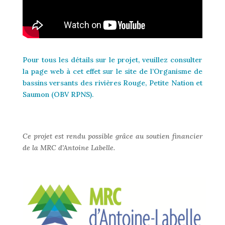
Pour tous les détails sur le projet, veuillez consulter
la page web à cet effet sur le site de l’
Organisme de
bassins versants des rivières Rouge, Petite Nation et
Saumon (OBV RPNS).
Ce projet est rendu possible grâce au soutien financier
de la MRC d’Antoine Labelle.