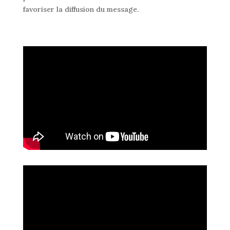
favoriser la diffusion du message.