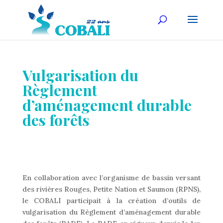
Vulgarisation du
Règlement
d’aménagement durable
des forêts
En collaboration avec l’organisme de bassin versant
des rivières Rouges, Petite Nation et Saumon (RPNS),
le COBALI participait à la création d’outils de
vulgarisation du Règlement d’aménagement durable