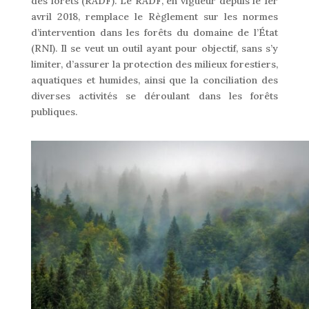
des forêts (RADF). Le RADF, en vigueur depuis le 1er
avril 2018, remplace le Règlement sur les normes
d’intervention dans les forêts du domaine de l’État
(RNI). Il se veut un outil ayant pour objectif, sans s’y
limiter, d’assurer la protection des milieux forestiers,
aquatiques et humides, ainsi que la conciliation des
diverses activités se déroulant dans les forêts
publiques.