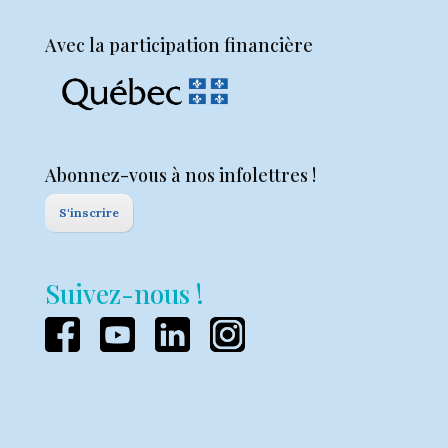
Avec la participation financière
Abonnez-vous à nos infolettres !
S'inscrire
Suivez-nous !